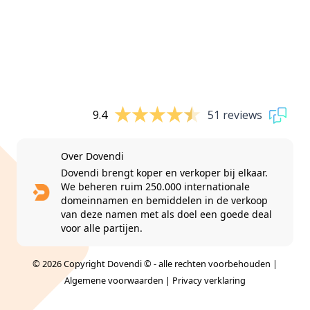
9.4
51 reviews
Over Dovendi
Dovendi brengt koper en verkoper bij elkaar.
We beheren ruim 250.000 internationale
domeinnamen en bemiddelen in de verkoop
van deze namen met als doel een goede deal
voor alle partijen.
© 2026 Copyright Dovendi © - alle rechten voorbehouden |
Algemene voorwaarden
|
Privacy verklaring