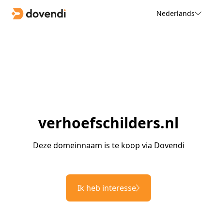
Nederlands
verhoefschilders.nl
Deze domeinnaam is te koop via Dovendi
Ik heb interesse